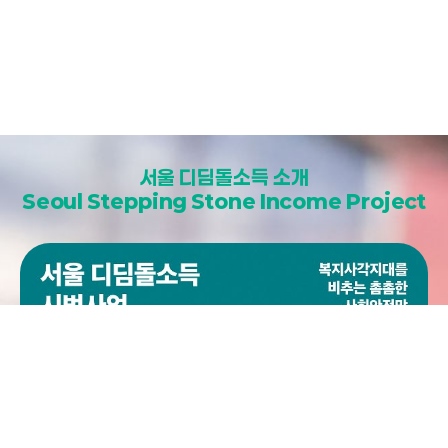
서울 디딤돌소득 소개
Seoul Stepping Stone Income Project