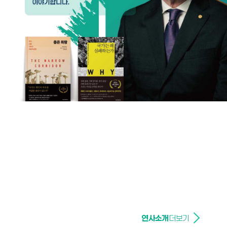
연사소개
더보기